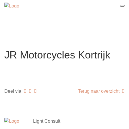
JR Motorcycles Kortrijk
Deel via
Terug naar overzicht
Light Consult